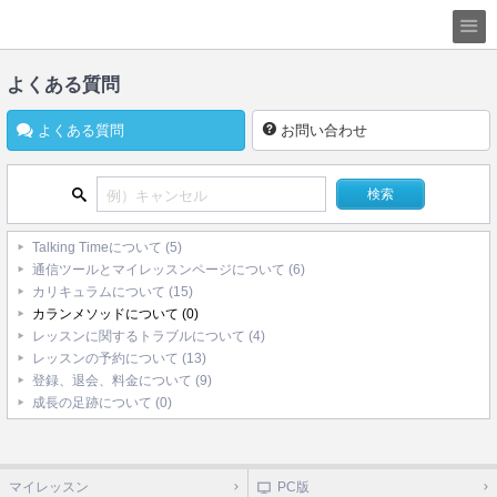
よくある質問
よくある質問
お問い合わせ
Talking Timeについて
(5)
通信ツールとマイレッスンページについて
(6)
カリキュラムについて
(15)
カランメソッドについて
(0)
レッスンに関するトラブルについて
(4)
レッスンの予約について
(13)
登録、退会、料金について
(9)
成長の足跡について
(0)
マイレッスン
PC版