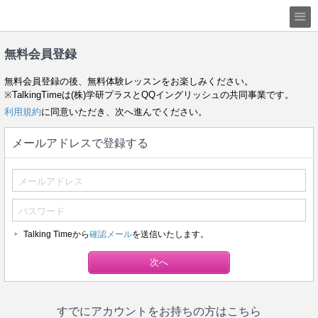
無料会員登録
無料会員登録の後、無料体験レッスンをお楽しみください。
※TalkingTimeは(株)学研プラスとQQイングリッシュの共同事業です。
利用規約
に同意いただき、次へ進んでください。
メールアドレスで登録する
Talking Timeから
確認メール
を送信いたします。
すでにアカウントをお持ちの方はこちら