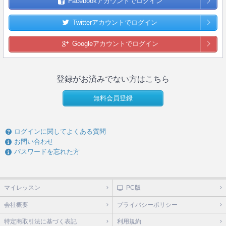
Facebookアカウントでログイン
Twitterアカウントでログイン
Googleアカウントでログイン
登録がお済みでない方はこちら
無料会員登録
ログインに関してよくある質問
お問い合わせ
パスワードを忘れた方
マイレッスン
PC版
会社概要
プライバシーポリシー
特定商取引法に基づく表記
利用規約