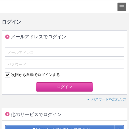
ログイン
メールアドレスでログイン
次回から自動でログインする
パスワードを忘れた方
他のサービスでログイン