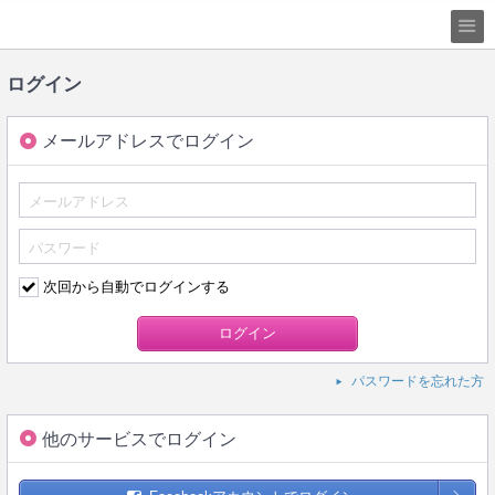
ログイン
メールアドレスでログイン
次回から自動でログインする
パスワードを忘れた方
他のサービスでログイン