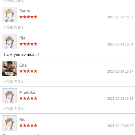
（評価のみ）
Syuta
2025-10-20 16:57
（評価のみ）
Rie
2025-10-19 10:54
Thank you so much!!
Eita
2025-10-14 16:27
（評価のみ）
M adoka
2025-10-13 16:26
（評価のみ）
Rie
2025-10-07 20:27