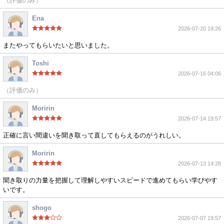
（評価のみ）
Ena
2026-07-20 19:26
またやってもらいたいと思いました。
Toshi
2026-07-16 04:06
（評価のみ）
Moririn
2026-07-14 19:57
正確に言い間違いを聞き取って直してもらえるのがうれしい。
Moririn
2026-07-13 14:28
聞き取りの力量を把握して理解しやすいスピードで進めてもらい学びやす
いです。
shogo
2026-07-07 19:57