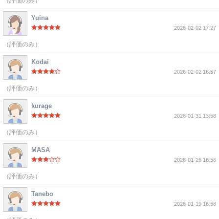
（評価のみ）
Yuina
2026-02-02 17:27
（評価のみ）
Kodai
2026-02-02 16:57
（評価のみ）
kurage
2026-01-31 13:58
（評価のみ）
MASA
2026-01-26 16:56
（評価のみ）
Tanebo
2026-01-19 16:58