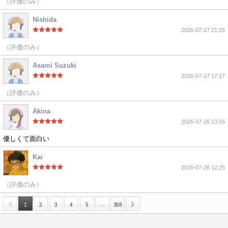
（評価のみ）
Nishida
2026-07-27 21:25
（評価のみ）
Asami Suzuki
2026-07-27 17:27
（評価のみ）
Akina
2026-07-26 13:56
優しくて面白い
Kai
2026-07-26 12:25
（評価のみ）
…
1
2
3
4
5
308