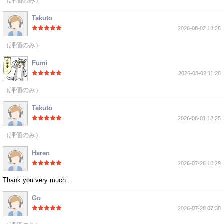
（評価のみ）
Takuto
2026-08-02 18:26
（評価のみ）
Fumi
2026-08-02 11:28
（評価のみ）
Takuto
2026-08-01 12:25
（評価のみ）
Haren
2026-07-28 10:29
Thank you very much .
Go
2026-07-28 07:30