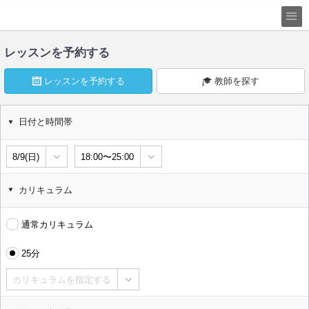
レッスンを予約する
レッスンを予約する
教師を探す
日付と時間帯
8/9(日)
18:00〜25:00
カリキュラム
通常カリキュラム
25分
カリキュラムを指定する